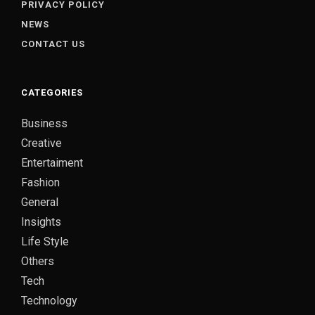
PRIVACY POLICY
NEWS
CONTACT US
CATEGORIES
Business
Creative
Entertaiment
Fashion
General
Insights
Life Style
Others
Tech
Technology