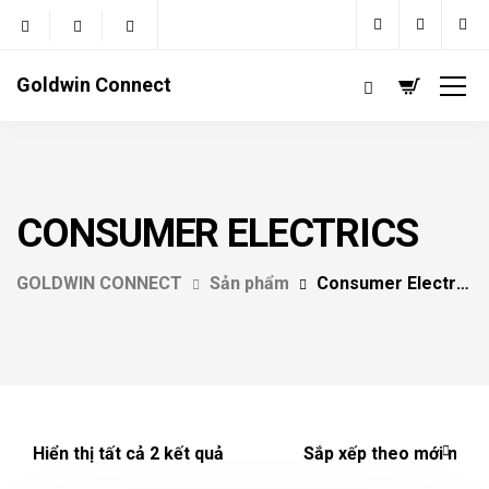
Goldwin Connect
CONSUMER ELECTRICS
GOLDWIN CONNECT
Sản phẩm
Consumer Electrics
Hiển thị tất cả 2 kết quả