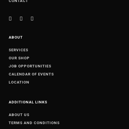
CONTACT
ABOUT
SERVICES
OUR SHOP
JOB OPPORTUNITIES
CALENDAR OF EVENTS
LOCATION
ADDITIONAL LINKS
ABOUT US
TERMS AND CONDITIONS