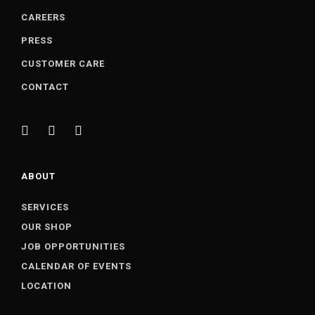
CAREERS
PRESS
CUSTOMER CARE
CONTACT
ABOUT
SERVICES
OUR SHOP
JOB OPPORTUNITIES
CALENDAR OF EVENTS
LOCATION