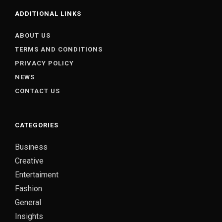
ADDITIONAL LINKS
ABOUT US
TERMS AND CONDITIONS
PRIVACY POLICY
NEWS
CONTACT US
CATEGORIES
Business
Creative
Entertaiment
Fashion
General
Insights