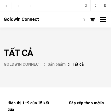
Goldwin Connect
TẤT CẢ
GOLDWIN CONNECT
Sản phẩm
Tất cả
Hiển thị 1–9 của 15 kết
quả