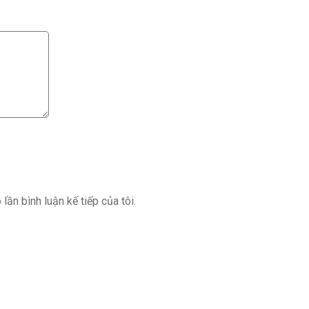
lần bình luận kế tiếp của tôi.