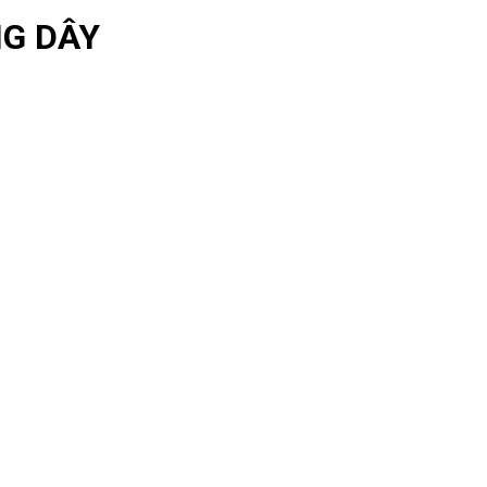
NG DÂY